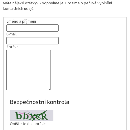
Máte nějaké otázky? Zodpovíme je. Prosíme o pečlivé vyplnění
kontaktních údajů.
Jméno a příjmení
E-mail
Zpráva
Bezpečnostní kontrola
Opište text z obrázku